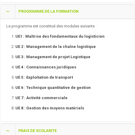
PROGRAMME DE LA FORMATION
Le programme est constitué des modules suivants :
UE1 : Maîtrise des fondamentaux du logisticien
UE 2 : Management de la chaîne logistique
UE 3 : Management de projet Logistique
UE 4 : Connaissances juridiques
UE 5 : Exploitation de transport
UE 6 : Technique quantitative de gestion
UE 7 : Activité commerciale
UE 8 : Gestion des moyens matériels
FRAIS DE SCOLARITE