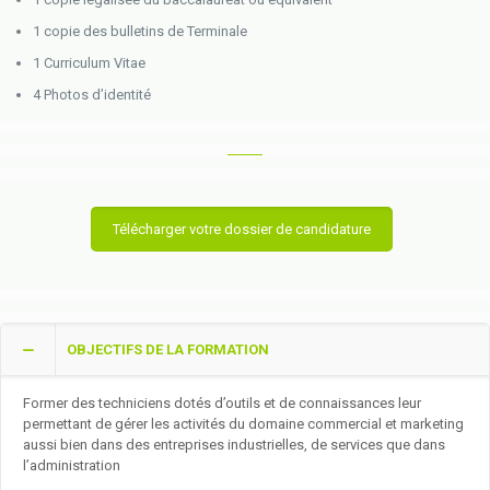
1 copie des bulletins de Terminale
1 Curriculum Vitae
4 Photos d’identité
Télécharger votre dossier de candidature
OBJECTIFS DE LA FORMATION
Former des techniciens dotés d’outils et de connaissances leur
permettant de gérer les activités du domaine commercial et marketing
aussi bien dans des entreprises industrielles, de services que dans
l’administration