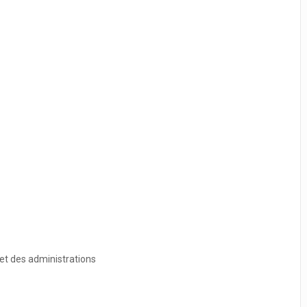
 et des administrations