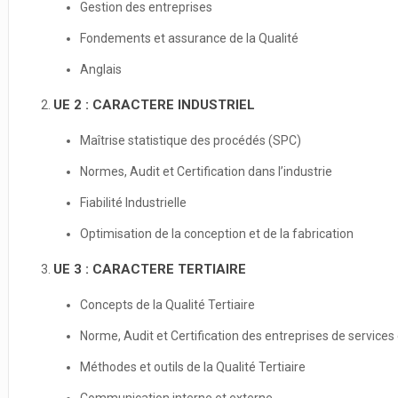
Gestion des entreprises
Fondements et assurance de la Qualité
Anglais
UE 2 : CARACTERE INDUSTRIEL
Maîtrise statistique des procédés (SPC)
Normes, Audit et Certification dans l’industrie
Fiabilité Industrielle
Optimisation de la conception et de la fabrication
UE 3 : CARACTERE TERTIAIRE
Concepts de la Qualité Tertiaire
Norme, Audit et Certification des entreprises de services
Méthodes et outils de la Qualité Tertiaire