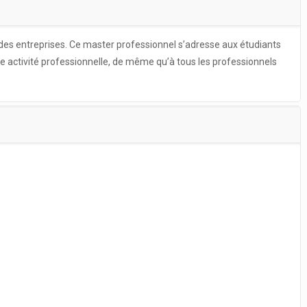
des entreprises. Ce master professionnel s’adresse aux étudiants
 activité professionnelle, de même qu’à tous les professionnels