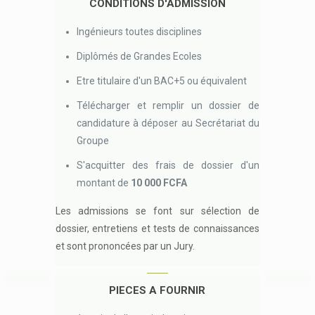
CONDITIONS D'ADMISSION
Ingénieurs toutes disciplines
Diplômés de Grandes Ecoles
Etre titulaire d'un BAC+5 ou équivalent
Télécharger et remplir un dossier de
candidature à déposer au Secrétariat du
Groupe
S'acquitter des frais de dossier d'un
montant de
10 000 FCFA
Les admissions se font sur sélection de
dossier, entretiens et tests de connaissances
et sont prononcées par un Jury.
PIECES A FOURNIR