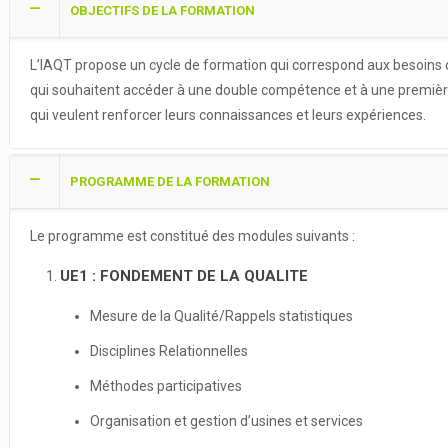
OBJECTIFS DE LA FORMATION
L’IAQT propose un cycle de formation qui correspond aux besoins 
qui souhaitent accéder à une double compétence et à une première
qui veulent renforcer leurs connaissances et leurs expériences.
PROGRAMME DE LA FORMATION
Le programme est constitué des modules suivants :
UE1 : FONDEMENT DE LA QUALITE
Mesure de la Qualité/Rappels statistiques
Disciplines Relationnelles
Méthodes participatives
Organisation et gestion d’usines et services