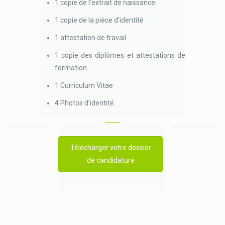
1 copie de l’extrait de naissance
1 copie de la pièce d’identité
1 attestation de travail
1 copie des diplômes et attestations de
formation
1 Curriculum Vitae
4 Photos d’identité
Télécharger votre dossier
de candidature