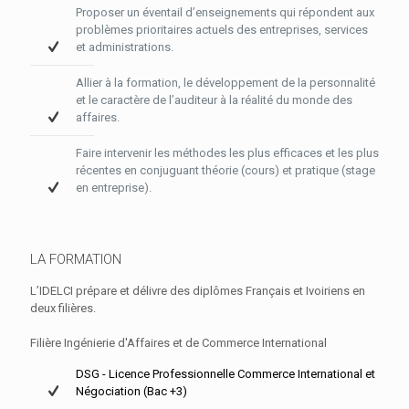
Proposer un éventail d’enseignements qui répondent aux
problèmes prioritaires actuels des entreprises, services
et administrations.
Allier à la formation, le développement de la personnalité
et le caractère de l’auditeur à la réalité du monde des
affaires.
Faire intervenir les méthodes les plus efficaces et les plus
récentes en conjuguant théorie (cours) et pratique (stage
en entreprise).
LA FORMATION
L’IDELCI prépare et délivre des diplômes Français et Ivoiriens en
deux filières.
Filière Ingénierie d'Affaires et de Commerce International
DSG - Licence Professionnelle Commerce International et
Négociation (Bac +3)