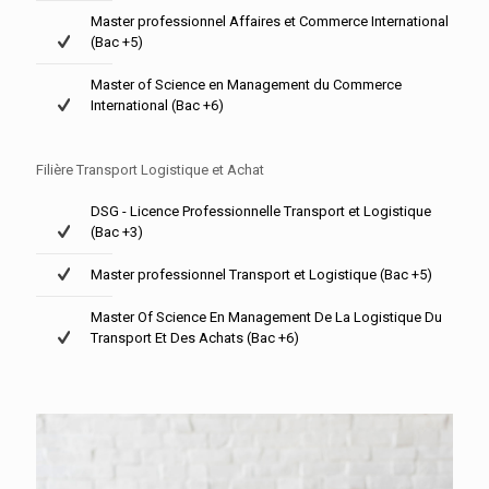
Master professionnel Affaires et Commerce International
(Bac +5)
Master of Science en Management du Commerce
International (Bac +6)
Filière Transport Logistique et Achat
DSG - Licence Professionnelle Transport et Logistique
(Bac +3)
Master professionnel Transport et Logistique (Bac +5)
Master Of Science En Management De La Logistique Du
Transport Et Des Achats (Bac +6)