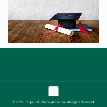
© 2023 Groupe CSI Pole Polytechnique. All Rights Reserved.