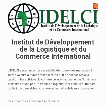
Institut de Développement
de la Logistique et du
Commerce International
L’IDELCI a pour mission essentielle de former des managers à
fortes valeurs ajoutées maîtrisant les outils nécessaires à la
gestion des activités du commerce international et de l’ingénierie
d’affaires d'une part, le transport logistique et achat d'autre part,
outils indispensables pour relever les défis de la mondialisation.
Ses objectifs se déclinent en 3 points :